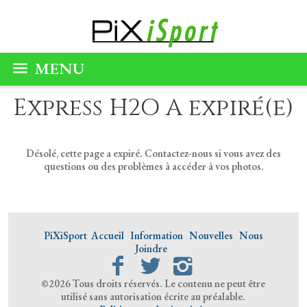
MENU
Express H2O A expiré(e)
Désolé, cette page a expiré. Contactez-nous si vous avez des
questions ou des problèmes à accéder à vos photos.
PiXiSport
Accueil
Information
Nouvelles
Nous
Joindre
©2026 Tous droits réservés. Le contenu ne peut être
utilisé sans autorisation écrite au préalable.