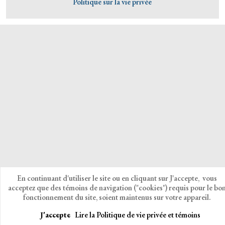
Politique sur la vie privée
En continuant d'utiliser le site ou en cliquant sur J'accepte, vous
acceptez que des témoins de navigation ("cookies") requis pour le bo
fonctionnement du site, soient maintenus sur votre appareil.
J'accepte
Lire la Politique de vie privée et témoins