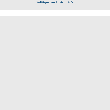
Politique sur la vie privée