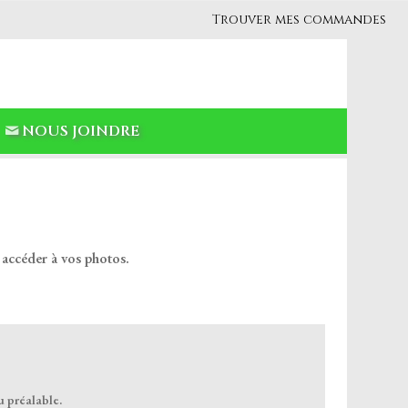
Trouver mes commandes
NOUS JOINDRE
 accéder à vos photos.
u préalable.